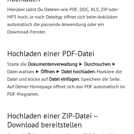
Hierüber lädst Du Dateien wie PDF, DOC, XLS, ZIP oder
MP3 hoch. Je nach Dateityp öffnet sich beim Anklicken
automatisch die passende Anwendung oder ein
Download-Fenster.
Hochladen einer PDF-Datei
Starte die
Dokumentenverwaltung
⯈
Durchsuchen
⯈
Datei wählen ⯈
Öffnen
⯈
Datei hochladen
. Markiere die
Datei und klicke auf
Datei einfügen
. Speichere die Seite.
Auf Deiner Homepage öffnet sich das PDF automatisch im
PDF-Programm.
Hochladen einer ZIP-Datei –
Download bereitstellen