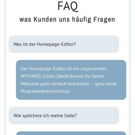
FAQ
was Kunden uns häufig Fragen
Was ist der Homepage-Editor?
Der Homepage-Editor ist ein sogenannter
WYSIWYG-Editor. Damit kannst Du Deine
Webseite ganz einfach bearbeiten – ganz ohne
Programmierkenntnisse.
Wie speichere ich meine Seite?