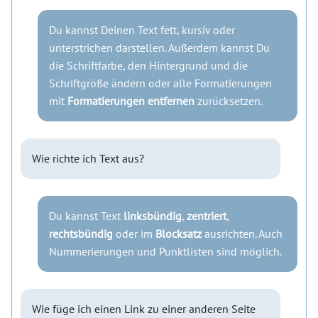
Du kannst Deinen Text fett, kursiv oder
unterstrichen darstellen. Außerdem kannst Du
die Schriftfarbe, den Hintergrund und die
Schriftgröße ändern oder alle Formatierungen
mit
Formatierungen entfernen
zurücksetzen.
Wie richte ich Text aus?
Du kannst Text
linksbündig
,
zentriert
,
rechtsbündig
oder im
Blocksatz
ausrichten. Auch
Nummerierungen und Punktlisten sind möglich.
Wie füge ich einen Link zu einer anderen Seite