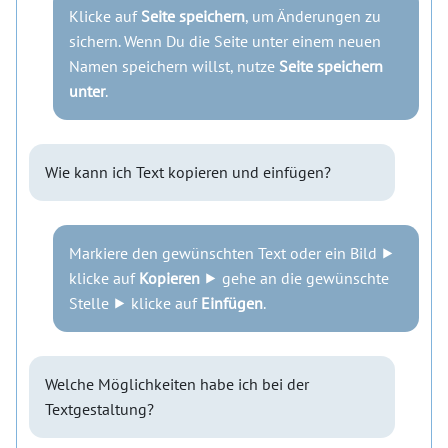
Klicke auf
Seite speichern
, um Änderungen zu
sichern. Wenn Du die Seite unter einem neuen
Namen speichern willst, nutze
Seite speichern
unter
.
Wie kann ich Text kopieren und einfügen?
Markiere den gewünschten Text oder ein Bild ⯈
klicke auf
Kopieren
⯈ gehe an die gewünschte
Stelle ⯈ klicke auf
Einfügen
.
Welche Möglichkeiten habe ich bei der
Textgestaltung?