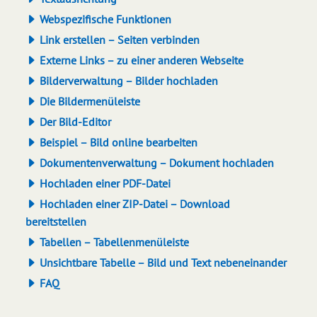
Webspezifische Funktionen
Link erstellen – Seiten verbinden
Externe Links – zu einer anderen Webseite
Bilderverwaltung – Bilder hochladen
Die Bildermenüleiste
Der Bild-Editor
Beispiel – Bild online bearbeiten
Dokumentenverwaltung – Dokument hochladen
Hochladen einer PDF-Datei
Hochladen einer ZIP-Datei – Download
bereitstellen
Tabellen – Tabellenmenüleiste
Unsichtbare Tabelle – Bild und Text nebeneinander
FAQ