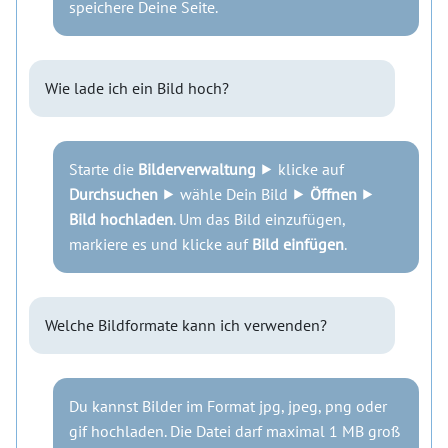
speichere Deine Seite.
Wie lade ich ein Bild hoch?
Starte die
Bilderverwaltung
⯈ klicke auf
Durchsuchen
⯈ wähle Dein Bild ⯈
Öffnen
⯈
Bild hochladen
. Um das Bild einzufügen,
markiere es und klicke auf
Bild einfügen
.
Welche Bildformate kann ich verwenden?
Du kannst Bilder im Format jpg, jpeg, png oder
gif hochladen. Die Datei darf maximal 1 MB groß