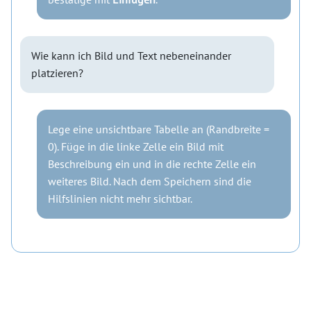
Wie kann ich Bild und Text nebeneinander
platzieren?
Lege eine unsichtbare Tabelle an (Randbreite =
0). Füge in die linke Zelle ein Bild mit
Beschreibung ein und in die rechte Zelle ein
weiteres Bild. Nach dem Speichern sind die
Hilfslinien nicht mehr sichtbar.