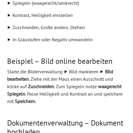
⯈ Spiegeln (waagerecht/senkrecht)
⯈ Kontrast, Helligkeit einstellen
⯈ Zuschneiden, Größe ändern, Drehen
⯈ In Graustufen oder Negativ umwandeln
Beispiel – Bild online bearbeiten
Starte die Bilderverwaltung ⯈ Bild markieren ⯈
Bild
bearbeiten
. Ziehe mit der Maus einen Ausschnitt und
klicke auf
Zuschneiden
. Zum Spiegeln nutze
waagerecht
Spiegeln
. Passe Helligkeit und Kontrast an und speichere
mit
Speichern
.
Dokumentenverwaltung – Dokument
hochladen