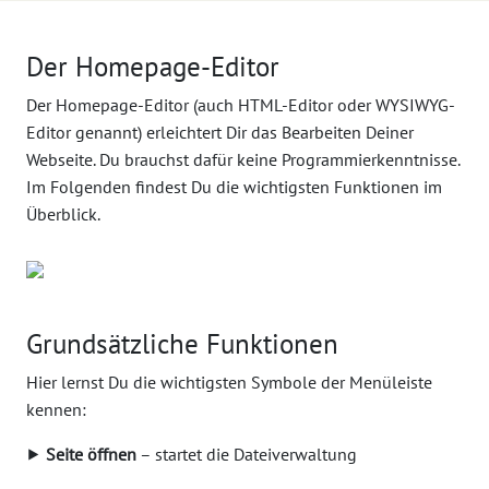
Der Homepage-Editor
Der Homepage-Editor (auch HTML-Editor oder WYSIWYG-
Editor genannt) erleichtert Dir das Bearbeiten Deiner
Webseite. Du brauchst dafür keine Programmierkenntnisse.
Im Folgenden findest Du die wichtigsten Funktionen im
Überblick.
Grundsätzliche Funktionen
Hier lernst Du die wichtigsten Symbole der Menüleiste
kennen:
⯈
Seite öffnen
– startet die Dateiverwaltung