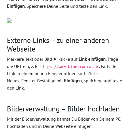
Einfügen
. Speichere Deine Seite und teste den Link.
Externe Links – zu einer anderen
Webseite
Markiere Text oder Bild ⯈ klicke auf
Link einfügen
. Trage
die URL ein, z. B.
. Falls der
https://www.bluetronix.de
Link in einem neuen Fenster öffnen soll: Ziel =
Neues_Fenster. Bestätige mit
Einfügen
, speichere und teste
den Link.
Bilderverwaltung – Bilder hochladen
Mit der Bilderverwaltung kannst Du Bilder von Deinem PC
hochladen und in Deine Webseite einfügen.