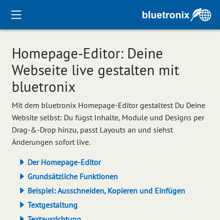
Homepage-Editor: Deine
Webseite live gestalten mit
bluetronix
Mit dem bluetronix Homepage-Editor gestaltest Du Deine
Website selbst: Du fügst Inhalte, Module und Designs per
Drag-&-Drop hinzu, passt Layouts an und siehst
Änderungen sofort live.
Der Homepage-Editor
Grundsätzliche Funktionen
Beispiel: Ausschneiden, Kopieren und Einfügen
Textgestaltung
Textausrichtung