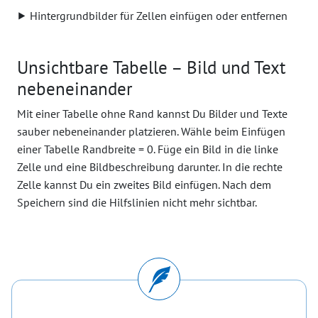
⯈ Hintergrundbilder für Zellen einfügen oder entfernen
Unsichtbare Tabelle – Bild und Text
nebeneinander
Mit einer Tabelle ohne Rand kannst Du Bilder und Texte
sauber nebeneinander platzieren. Wähle beim Einfügen
einer Tabelle Randbreite = 0. Füge ein Bild in die linke
Zelle und eine Bildbeschreibung darunter. In die rechte
Zelle kannst Du ein zweites Bild einfügen. Nach dem
Speichern sind die Hilfslinien nicht mehr sichtbar.