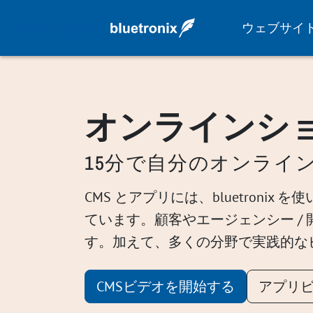
ウェブサイ
オンラインシ
15分で自分のオンライ
CMS とアプリには、bluetro
ています。顧客やエージェンシー /
す。加えて、多くの分野で実践的な
CMSビデオを開始する
アプリ